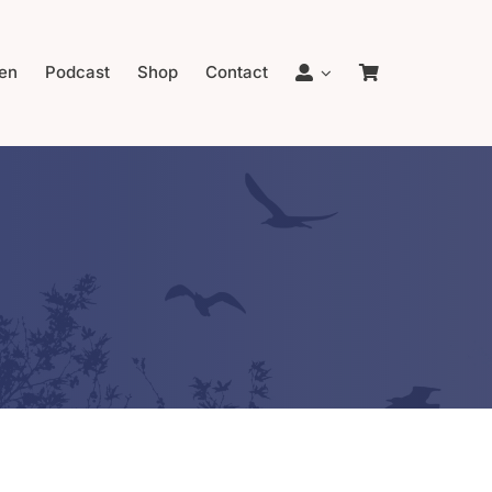
en
Podcast
Shop
Contact