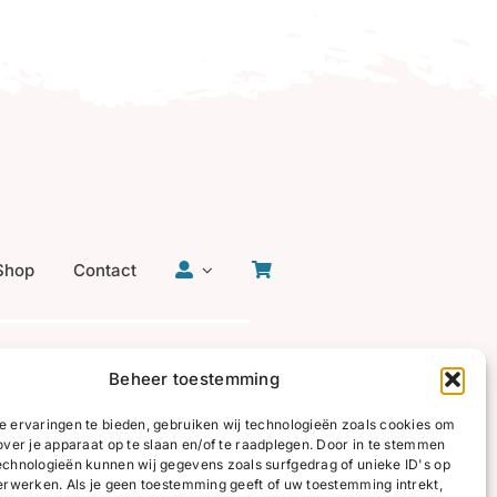
Shop
Contact
Beheer toestemming
 ervaringen te bieden, gebruiken wij technologieën zoals cookies om
over je apparaat op te slaan en/of te raadplegen. Door in te stemmen
chnologieën kunnen wij gegevens zoals surfgedrag of unieke ID's op
erwerken. Als je geen toestemming geeft of uw toestemming intrekt,