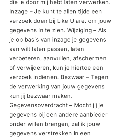
die je door mij hebt laten verwerken.
Inzage – Je kunt te allen tijde een
verzoek doen bij Like U are. om jouw
gegevens in te zien. Wijziging – Als
je op basis van inzage je gegevens
aan wilt laten passen, laten
verbeteren, aanvullen, afschermen
of verwijderen, kun je hiertoe een
verzoek indienen. Bezwaar – Tegen
de verwerking van jouw gegevens
kun jij bezwaar maken.
Gegevensoverdracht – Mocht jij je
gegevens bij een andere aanbieder
onder willen brengen, zal ik jouw
gegevens verstrekken in een