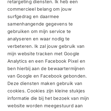
retargeting diensten. Ik heb een
commercieel belang om jouw
surfgedrag en daarmee
samenhangende gegevens te
gebruiken om mijn service te
analyseren en waar nodig te
verbeteren. Ik zal jouw gebruik van
mijn website tracken met Google
Analytics en een Facebook Pixel en
ben hierbij aan de bewaartermijnen
van Google en Facebook gebonden.
Deze diensten maken gebruik van
cookies. Cookies zijn kleine stukjes
informatie die bij het bezoek van mijn
website worden meegestuurd aan