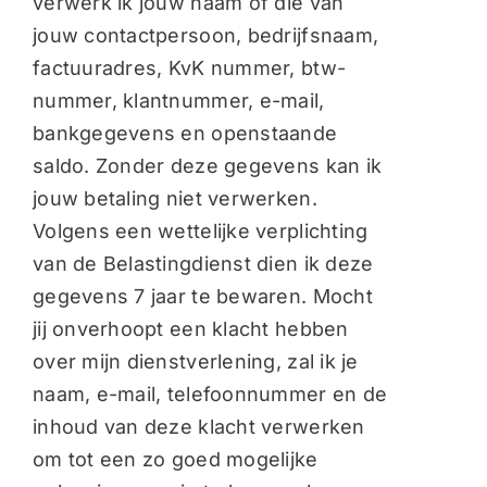
verwerk ik jouw naam of die van
jouw contactpersoon, bedrijfsnaam,
factuuradres, KvK nummer, btw-
nummer, klantnummer, e-mail,
bankgegevens en openstaande
saldo. Zonder deze gegevens kan ik
jouw betaling niet verwerken.
Volgens een wettelijke verplichting
van de Belastingdienst dien ik deze
gegevens 7 jaar te bewaren. Mocht
jij onverhoopt een klacht hebben
over mijn dienstverlening, zal ik je
naam, e-mail, telefoonnummer en de
inhoud van deze klacht verwerken
om tot een zo goed mogelijke