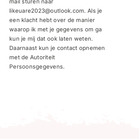
mail sturen naar
likeuare2023@outlook.com. Als je
een klacht hebt over de manier
waarop ik met je gegevens om ga
kun je mij dat ook laten weten.
Daarnaast kun je contact opnemen
met de Autoriteit
Persoonsgegevens.