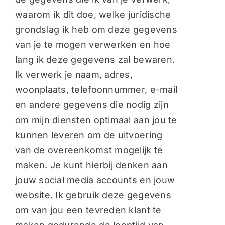
waarom ik dit doe, welke juridische
grondslag ik heb om deze gegevens
van je te mogen verwerken en hoe
lang ik deze gegevens zal bewaren.
Ik verwerk je naam, adres,
woonplaats, telefoonnummer, e-mail
en andere gegevens die nodig zijn
om mijn diensten optimaal aan jou te
kunnen leveren om de uitvoering
van de overeenkomst mogelijk te
maken. Je kunt hierbij denken aan
jouw social media accounts en jouw
website. Ik gebruik deze gegevens
om van jou een tevreden klant te