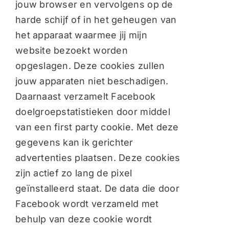
jouw browser en vervolgens op de
harde schijf of in het geheugen van
het apparaat waarmee jij mijn
website bezoekt worden
opgeslagen. Deze cookies zullen
jouw apparaten niet beschadigen.
Daarnaast verzamelt Facebook
doelgroepstatistieken door middel
van een first party cookie. Met deze
gegevens kan ik gerichter
advertenties plaatsen. Deze cookies
zijn actief zo lang de pixel
geïnstalleerd staat. De data die door
Facebook wordt verzameld met
behulp van deze cookie wordt