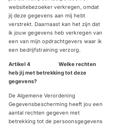
websitebezoeker verkregen, omdat
jij deze gegevens aan mij hebt
verstrekt. Daarnaast kan het zijn dat
ik jouw gegevens heb verkregen van
een van mijn opdrachtgevers waar ik
een bedrijfstraining verzorg.
Artikel 4 Welke rechten
heb jij met betrekking tot deze
gegevens?
De Algemene Verordening
Gegevensbescherming heeft jou een
aantal rechten gegeven met
betrekking tot de persoonsgegevens