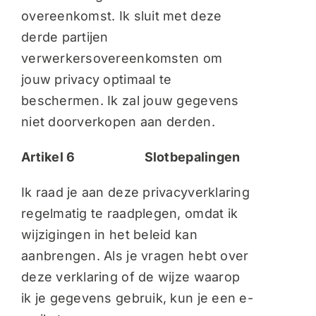
overeenkomst. Ik sluit met deze
derde partijen
verwerkersovereenkomsten om
jouw privacy optimaal te
beschermen. Ik zal jouw gegevens
niet doorverkopen aan derden.
Artikel 6 Slotbepalingen
Ik raad je aan deze privacyverklaring
regelmatig te raadplegen, omdat ik
wijzigingen in het beleid kan
aanbrengen. Als je vragen hebt over
deze verklaring of de wijze waarop
ik je gegevens gebruik, kun je een e-