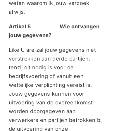
weten waarom ik jouw verzoek
afwijs.
Artikel 5 Wie ontvangen
jouw gegevens?
Like U are zal jouw gegevens niet
verstrekken aan derde partijen,
tenzij dit nodig is voor de
bedrijfsvoering of vanuit een
wettelijke verplichting vereist is.
Jouw gegevens kunnen voor
uitvoering van de overeenkomst
worden doorgegeven aan
verwerkers en partijen betrokken bij
de uitvoering van onze