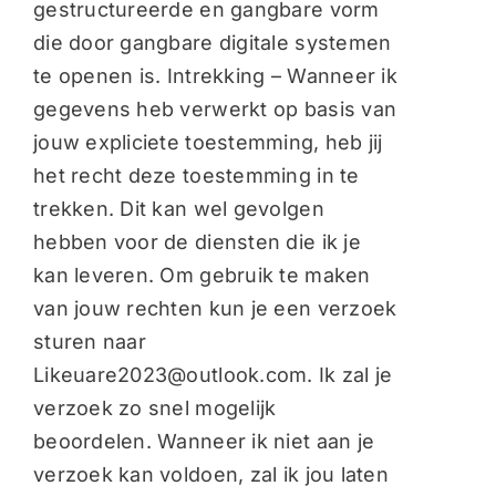
gestructureerde en gangbare vorm
die door gangbare digitale systemen
te openen is. Intrekking – Wanneer ik
gegevens heb verwerkt op basis van
jouw expliciete toestemming, heb jij
het recht deze toestemming in te
trekken. Dit kan wel gevolgen
hebben voor de diensten die ik je
kan leveren. Om gebruik te maken
van jouw rechten kun je een verzoek
sturen naar
Likeuare2023@outlook.com. Ik zal je
verzoek zo snel mogelijk
beoordelen. Wanneer ik niet aan je
verzoek kan voldoen, zal ik jou laten