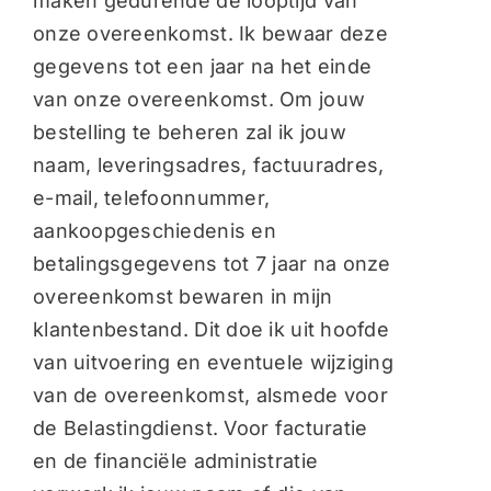
maken gedurende de looptijd van
onze overeenkomst. Ik bewaar deze
gegevens tot een jaar na het einde
van onze overeenkomst. Om jouw
bestelling te beheren zal ik jouw
naam, leveringsadres, factuuradres,
e-mail, telefoonnummer,
aankoopgeschiedenis en
betalingsgegevens tot 7 jaar na onze
overeenkomst bewaren in mijn
klantenbestand. Dit doe ik uit hoofde
van uitvoering en eventuele wijziging
van de overeenkomst, alsmede voor
de Belastingdienst. Voor facturatie
en de financiële administratie