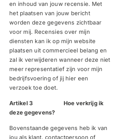
en inhoud van jouw recensie. Met
het plaatsen van jouw bericht
worden deze gegevens zichtbaar
voor mij. Recensies over mijn
diensten kan ik op mijn website
plaatsen uit commercieel belang en
zal ik verwijderen wanneer deze niet
meer representatief zijn voor mijn
bedrijfsvoering of jij hier een
verzoek toe doet.
Artikel 3 Hoe verkrijg ik
deze gegevens?
Bovenstaande gegevens heb ik van
jou als klant, contactpersoon of