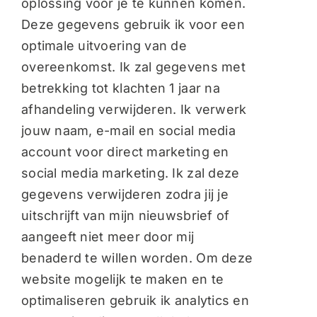
oplossing voor je te kunnen komen.
Deze gegevens gebruik ik voor een
optimale uitvoering van de
overeenkomst. Ik zal gegevens met
betrekking tot klachten 1 jaar na
afhandeling verwijderen. Ik verwerk
jouw naam, e-mail en social media
account voor direct marketing en
social media marketing. Ik zal deze
gegevens verwijderen zodra jij je
uitschrijft van mijn nieuwsbrief of
aangeeft niet meer door mij
benaderd te willen worden. Om deze
website mogelijk te maken en te
optimaliseren gebruik ik analytics en