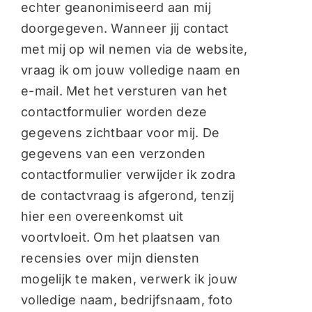
echter geanonimiseerd aan mij
doorgegeven. Wanneer jij contact
met mij op wil nemen via de website,
vraag ik om jouw volledige naam en
e-mail. Met het versturen van het
contactformulier worden deze
gegevens zichtbaar voor mij. De
gegevens van een verzonden
contactformulier verwijder ik zodra
de contactvraag is afgerond, tenzij
hier een overeenkomst uit
voortvloeit. Om het plaatsen van
recensies over mijn diensten
mogelijk te maken, verwerk ik jouw
volledige naam, bedrijfsnaam, foto