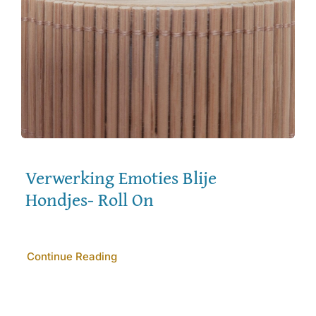
Verwerking Emoties Blije
Hondjes- Roll On
Continue Reading